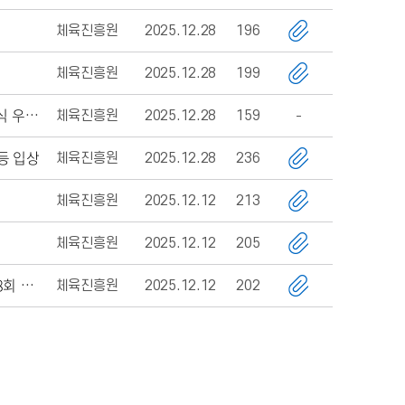
체육진흥원
2025.12.28
196
체육진흥원
2025.12.28
199
체육진흥원
2025.12.28
159
제79회 전국추계대학테니스연맹전 겸 제37회 추계회장배테니스대회 개인단식 우승 등 입상
등 입상
체육진흥원
2025.12.28
236
체육진흥원
2025.12.12
213
체육진흥원
2025.12.12
205
체육진흥원
2025.12.12
202
제79회 전국춘계대학테니스연맹전 및 2025년도 전국종별테니스대회 및 제18회 회장배테니스