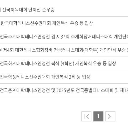
회 전국체육대회 단체전 준우승
회 한국대학테니스선수권대회 개인복식 우승 등 입상
 제4회 대한테니스협회장배 전국테니스대회(대학부) 개인단식 우승 
 전국하계대학테니스연맹전 복식 (4학년) 개인복식 우승 등 입상
 전국학생테니스선수권대회 개인복식 2위 등 입상
1