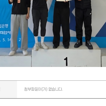
일
첨부파일이(가) 없습니다.