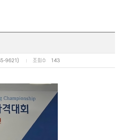
5-9621)
조회수
143