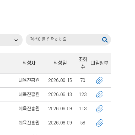
조회
작성자
작성일
파일첨부
수
체육진흥원
2026.06.15
70
체육진흥원
2026.06.13
123
체육진흥원
2026.06.09
113
체육진흥원
2026.06.09
58