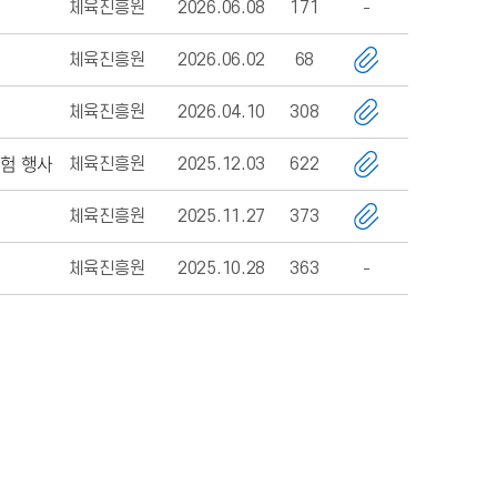
체육진흥원
2026.06.08
171
체육진흥원
2026.06.02
68
체육진흥원
2026.04.10
308
체험 행사
체육진흥원
2025.12.03
622
체육진흥원
2025.11.27
373
체육진흥원
2025.10.28
363